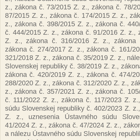
z., zákona č. 73/2015 Z. z., zákona č. 78/20
87/2015 Z. z., zákona č. 174/2015 Z. z., zá
z., zákona č. 398/2015 Z. z., zákona č. 440
č. 444/2015 Z. z., zákona č. 91/2016 Z. z.,
Z. z., zákona č. 316/2016 Z. z., zákona 
zákona č. 274/2017 Z. z., zákona č. 161/20
321/2018 Z. z., zákona č. 35/2019 Z. z., ná
Slovenskej republiky č. 38/2019 Z. z., zákon
zákona č. 420/2019 Z. z., zákona č. 474/20
288/2020 Z. z., zákona č. 312/2020 Z. z., zá
z., zákona č. 357/2021 Z. z., zákona č. 105
č. 111/2022 Z. z., zákona č. 117/2023 Z. z
súdu Slovenskej republiky č. 402/2023 Z. z.
Z. z., uznesenia Ústavného súdu Sloven
41/2024 Z. z., zákona č. 47/2024 Z. z., záko
a nálezu Ústavného súdu Slovenskej republik