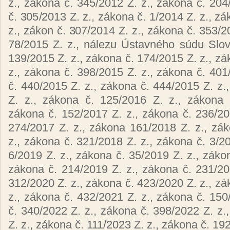
z., zákona č. 345/2012 Z. z., zákona č. 204
č. 305/2013 Z. z., zákona č. 1/2014 Z. z., z
z., zákon č. 307/2014 Z. z., zákona č. 353/2
78/2015 Z. z., nálezu Ústavného súdu Slov
139/2015 Z. z., zákona č. 174/2015 Z. z., zá
z., zákona č. 398/2015 Z. z., zákona č. 401
č. 440/2015 Z. z., zákona č. 444/2015 Z. z.
Z. z., zákona č. 125/2016 Z. z., zákona 
zákona č. 152/2017 Z. z., zákona č. 236/20
274/2017 Z. z., zákona 161/2018 Z. z., zá
z., zákona č. 321/2018 Z. z., zákona č. 3/20
6/2019 Z. z., zákona č. 35/2019 Z. z., zákon
zákona č. 214/2019 Z. z., zákona č. 231/20
312/2020 Z. z., zákona č. 423/2020 Z. z., zá
z., zákona č. 432/2021 Z. z., zákona č. 150
č. 340/2022 Z. z., zákona č. 398/2022 Z. z.
Z. z., zákona č. 111/2023 Z. z., zákona č. 19